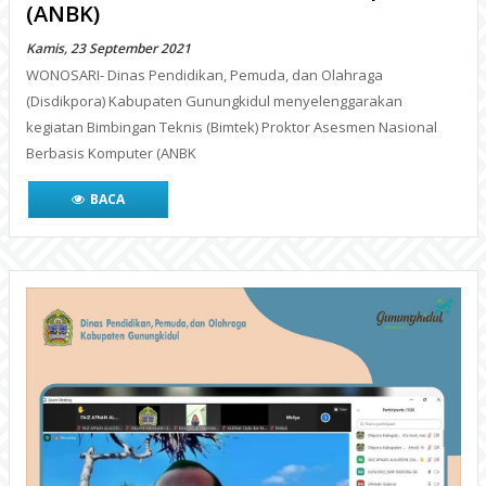
(ANBK)
Kamis, 23 September 2021
WONOSARI- Dinas Pendidikan, Pemuda, dan Olahraga
(Disdikpora) Kabupaten Gunungkidul menyelenggarakan
kegiatan Bimbingan Teknis (Bimtek) Proktor Asesmen Nasional
Berbasis Komputer (ANBK
BACA