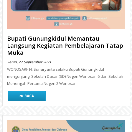
Bupati Gunungkidul Memantau
Langsung Kegiatan Pembelajaran Tatap
Muka
Senin, 27 September 2021
WONOSARI- H. Sunaryanta selaku Bupati Gunungkidul
mengunjungi Sekolah Dasar (SD) Negeri Wonosari 6 dan Sekolah
Menengah Pertama Negeri 2 Wonosari
BACA