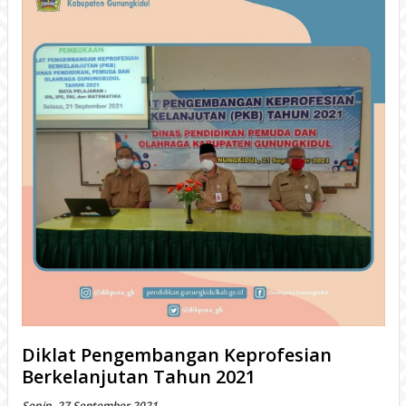
Diklat Pengembangan Keprofesian
Berkelanjutan Tahun 2021
Senin, 27 September 2021