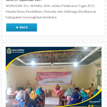
WONOSARI- Drs. Ali Ridho, M.M. selaku Pelaksana Tugas (PLT)
Kepala Dinas Pendidikan, Pemuda, dan Olahraga (Disdikpora)
Kabupaten Gunungkidul membuka
BACA