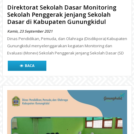
Direktorat Sekolah Dasar Monitoring
Sekolah Penggerak jenjang Sekolah
Dasar di Kabupaten Gunungkidul
Kamis, 23 September 2021
Dinas Pendidikan, Pemuda, dan Olahraga (Disdikpora) Kabupaten
Gunungkidul menyelenggarakan kegiatan Monitoring dan
Evaluasi (Monev) Sekolah Penggerak jenjang Sekolah Dasar (SD
BACA