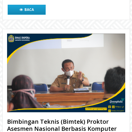
BACA
Bimbingan Teknis (Bimtek) Proktor
Asesmen Nasional Berbasis Komputer