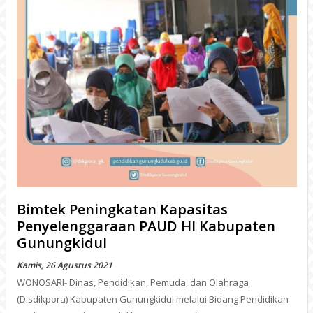
Bimtek Peningkatan Kapasitas
Penyelenggaraan PAUD HI Kabupaten
Gunungkidul
Kamis, 26 Agustus 2021
WONOSARI- Dinas, Pendidikan, Pemuda, dan Olahraga
(Disdikpora) Kabupaten Gunungkidul melalui Bidang Pendidikan