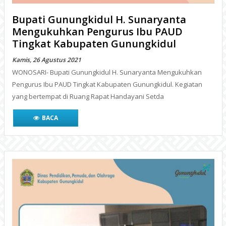
Bupati Gunungkidul H. Sunaryanta
Mengukuhkan Pengurus Ibu PAUD
Tingkat Kabupaten Gunungkidul
Kamis, 26 Agustus 2021
WONOSARI- Bupati Gunungkidul H. Sunaryanta Mengukuhkan
Pengurus Ibu PAUD Tingkat Kabupaten Gunungkidul. Kegiatan
yang bertempat di Ruang Rapat Handayani Setda
BACA